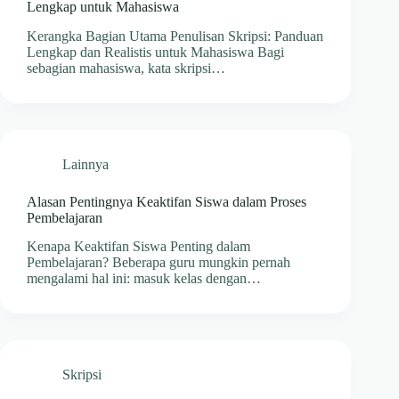
Lengkap untuk Mahasiswa
Kerangka Bagian Utama Penulisan Skripsi: Panduan
Lengkap dan Realistis untuk Mahasiswa Bagi
sebagian mahasiswa, kata skripsi…
Lainnya
Alasan Pentingnya Keaktifan Siswa dalam Proses
Pembelajaran
Kenapa Keaktifan Siswa Penting dalam
Pembelajaran? Beberapa guru mungkin pernah
mengalami hal ini: masuk kelas dengan…
Skripsi