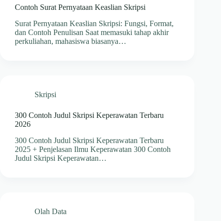
Contoh Surat Pernyataan Keaslian Skripsi
Surat Pernyataan Keaslian Skripsi: Fungsi, Format,
dan Contoh Penulisan Saat memasuki tahap akhir
perkuliahan, mahasiswa biasanya…
Skripsi
300 Contoh Judul Skripsi Keperawatan Terbaru
2026
300 Contoh Judul Skripsi Keperawatan Terbaru
2025 + Penjelasan Ilmu Keperawatan 300 Contoh
Judul Skripsi Keperawatan…
Olah Data