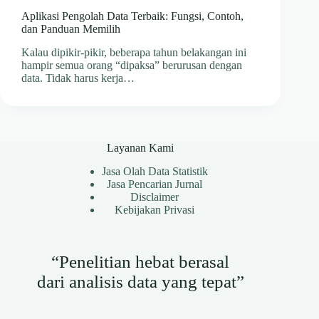
Aplikasi Pengolah Data Terbaik: Fungsi, Contoh,
dan Panduan Memilih
Kalau dipikir-pikir, beberapa tahun belakangan ini
hampir semua orang “dipaksa” berurusan dengan
data. Tidak harus kerja…
Layanan Kami
Jasa Olah Data Statistik
Jasa Pencarian Jurnal
Disclaimer
Kebijakan Privasi
“Penelitian hebat berasal
dari analisis data yang tepat”